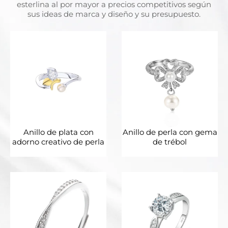
esterlina al por mayor a precios competitivos según
sus ideas de marca y diseño y su presupuesto.
Anillo de plata con
Anillo de perla con gema
adorno creativo de perla
de trébol