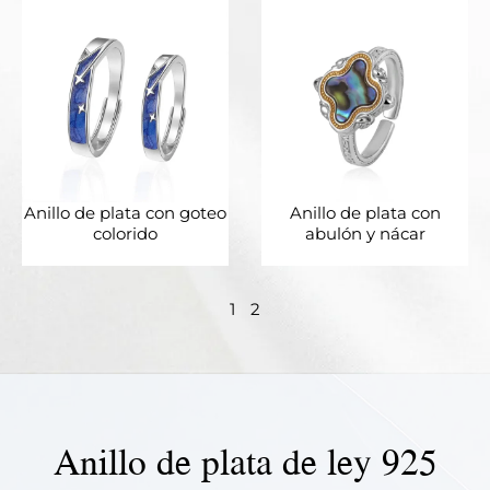
Anillo de plata con goteo
Anillo de plata con
colorido
abulón y nácar
1
2
Anillo de plata de ley 925