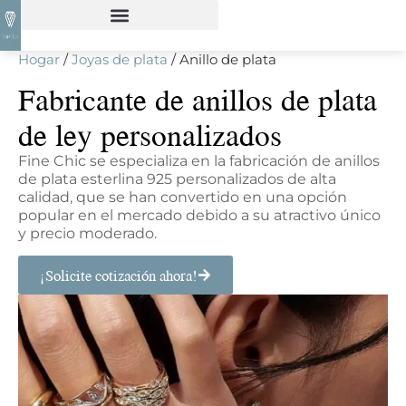
Hogar
/
Joyas de plata
/ Anillo de plata
Fabricante de anillos de plata
de ley personalizados
Fine Chic se especializa en la fabricación de anillos
de plata esterlina 925 personalizados de alta
calidad, que se han convertido en una opción
popular en el mercado debido a su atractivo único
y precio moderado.
¡Solicite cotización ahora!