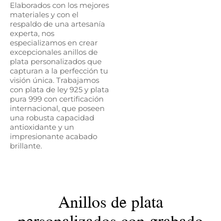
Elaborados con los mejores
materiales y con el
respaldo de una artesanía
experta, nos
especializamos en crear
excepcionales anillos de
plata personalizados que
capturan a la perfección tu
visión única. Trabajamos
con plata de ley 925 y plata
pura 999 con certificación
internacional, que poseen
una robusta capacidad
antioxidante y un
impresionante acabado
brillante.
Anillos de plata
personalizados con grabado