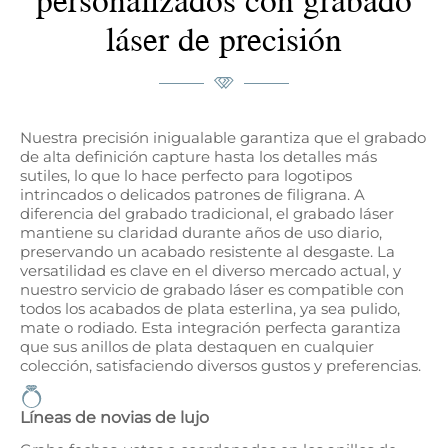
láser de precisión
Nuestra precisión inigualable garantiza que el grabado
de alta definición capture hasta los detalles más
sutiles, lo que lo hace perfecto para logotipos
intrincados o delicados patrones de filigrana. A
diferencia del grabado tradicional, el grabado láser
mantiene su claridad durante años de uso diario,
preservando un acabado resistente al desgaste. La
versatilidad es clave en el diverso mercado actual, y
nuestro servicio de grabado láser es compatible con
todos los acabados de plata esterlina, ya sea pulido,
mate o rodiado. Esta integración perfecta garantiza
que sus anillos de plata destaquen en cualquier
colección, satisfaciendo diversos gustos y preferencias.
Líneas de novias de lujo