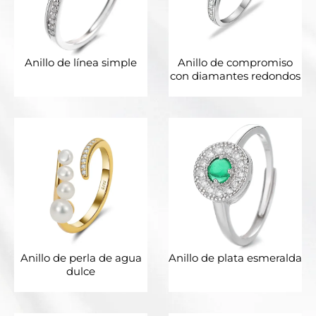
Anillo de línea simple
Anillo de compromiso
con diamantes redondos
Anillo de perla de agua
Anillo de plata esmeralda
dulce