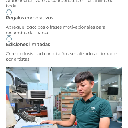
Grabe fechas, votos o coordenadas en los anillos de
boda.
Regalos corporativos
Agregue logotipos o frases motivacionales para
recuerdos de marca.
Ediciones limitadas
Cree exclusividad con diseños serializados o firmados
por artistas