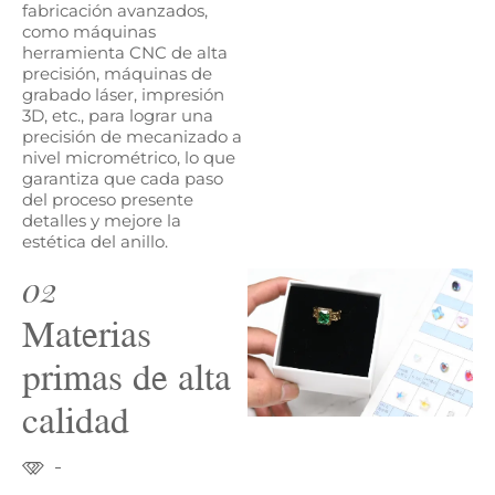
fabricación avanzados,
como máquinas
herramienta CNC de alta
precisión, máquinas de
grabado láser, impresión
3D, etc., para lograr una
precisión de mecanizado a
nivel micrométrico, lo que
garantiza que cada paso
del proceso presente
detalles y mejore la
estética del anillo.
02
Materias
primas de alta
calidad