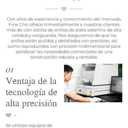
Con años de experiencia y conocimiento del mercado,
Fine Chic ofrece trimestralmente a nuestros clientes
más de cien estilos de anillos de plata esterlina de alta
calidad y vanguardia. Nos aseguramos de que los
anillos estén pulidos y detallados con precisión, así
como reproducidos con precisión tridimensional para
satisfacer las necesidades comerciales de una
construcción robusta y rentable.
01
Ventaja de la
tecnología de
alta precisión
Se utilizan equipos de