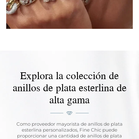
Explora la colección de
anillos de plata esterlina de
alta gama
Como proveedor mayorista de anillos de plata
esterlina personalizados, Fine Chic puede
proporcionar una cantidad de anillos de plata