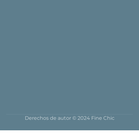
Derechos de autor © 2024 Fine Chic