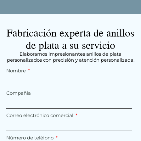
Fabricación experta de anillos
de plata a su servicio
Elaboramos impresionantes anillos de plata
personalizados con precisión y atención personalizada.
Nombre
Compañía
Correo electrónico comercial
Número de teléfono