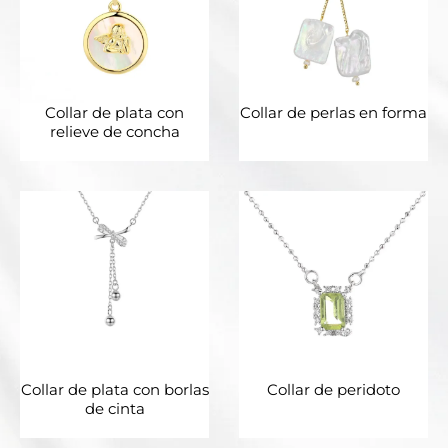
Collar de plata con
Collar de perlas en forma
relieve de concha
Collar de plata con borlas
Collar de peridoto
de cinta