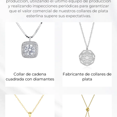
producción, utilizando el último equipo de producción
y realizando inspecciones periódicas para garantizar
que el valor comercial de nuestros collares de plata
esterlina supere sus expectativas.
Collar de cadena
Fabricante de collares de
cuadrada con diamantes
plata