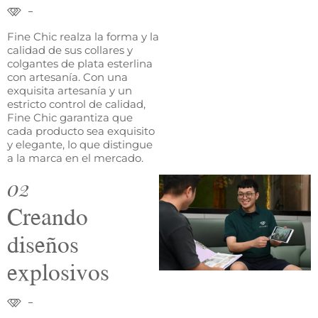
Fine Chic realza la forma y la
calidad de sus collares y
colgantes de plata esterlina
con artesanía. Con una
exquisita artesanía y un
estricto control de calidad,
Fine Chic garantiza que
cada producto sea exquisito
y elegante, lo que distingue
a la marca en el mercado.
02
Creando
diseños
explosivos