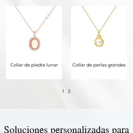
Collar de piedra lunar
Collar de perlas grandes
1
2
Soluciones personalizadas para