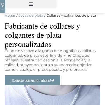
Hogar
/
Joyas de plata
/ Collares y colgantes de plata
Fabricante de collares y
colgantes de plata
personalizados
Eche un vistazo a la gama de magníficos collares
colgantes de plata esterlina de Fine Chic que
reflejan nuestra dedicación a la excelencia y la
calidad, atrayendo tanto a su mercado objetivo
como a cualquier presupuesto y preferencia.
¡Solicite cotización ahora!