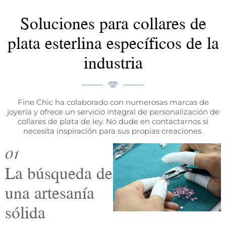
Soluciones para collares de
plata esterlina específicos de la
industria
Fine Chic ha colaborado con numerosas marcas de
joyería y ofrece un servicio integral de personalización de
collares de plata de ley. No dude en contactarnos si
necesita inspiración para sus propias creaciones.
01
La búsqueda de
una artesanía
sólida