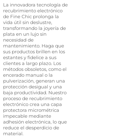
La innovadora tecnología de
recubrimiento electrónico
de Fine Chic prolonga la
vida útil sin deslustre,
transformando la joyería de
plata en un lujo sin
necesidad de
mantenimiento. Haga que
sus productos brillen en los
estantes y fidelice a sus
clientes a largo plazo. Los
métodos obsoletos, como el
encerado manual o la
pulverización, generan una
protección desigual y una
baja productividad. Nuestro
proceso de recubrimiento
electrónico crea una capa
protectora micrométrica
impecable mediante
adhesión electrónica, lo que
reduce el desperdicio de
material.