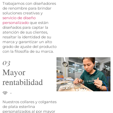
Trabajamos con diseñadores
de renombre para brindar
soluciones creativas y
servicio de diseño
personalizado
que están
diseñados para captar la
atención de sus clientes,
resaltar la identidad de su
marca y garantizar un alto
grado de ajuste del producto
con la filosofía de su marca.
03
Mayor
rentabilidad
Nuestros collares y colgantes
de plata esterlina
personalizados al por mayor